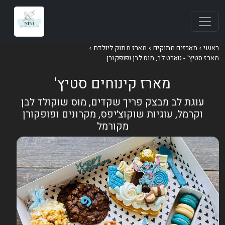
אשי
מארזים מתוקים
מארז מתוק ליולדת
ארז סטיץ' - טארט לב, מוס לבן ופופקורן
מארז קינוחים סטיץ'
עוגת לב מבצק פריך שקדים, מוס שוקולד לבן
וקרמל, עוגיות שוקוצ׳יפס, מקרונים ופופקורן
מקורמל