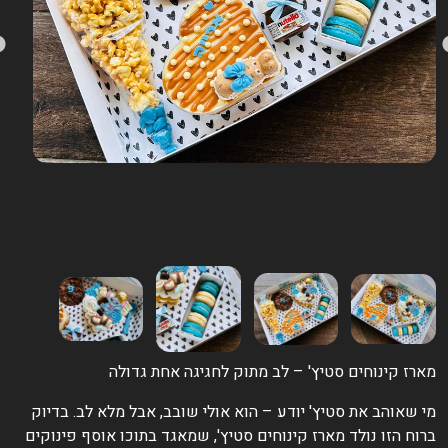
ארז קינוחים סטיץ' – לב מתוק לחגיגה אחת גדולה
י שאוהב את סטיץ' יודע – הוא אולי שובב, אבל מלא לב. בדיוק
רוח הזו נולד מארז קינוחים סטיץ', שמאגד בתוכו אוסף פינוקים