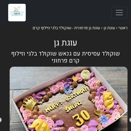
אשי
עוגת גן
עוגת גן פרחונית - שוקולד בלגי וזילוף קרם
עוגת גן
שוקולד עסיסית עם גנאש שוקולד בלגי וזילוף
קרם פרחוני