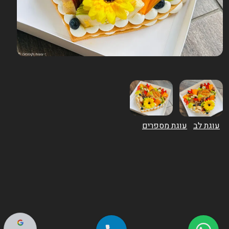
עוגת לב
עוגת מספרים