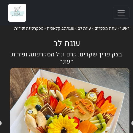
אשי
עוגת מספרים
עוגת לב
עוגת לב קלאסית - מסקרפונה ופירות
עוגת לב
בצק פריך שקדים, קרם וניל מסקרפונה ופירות
העונה