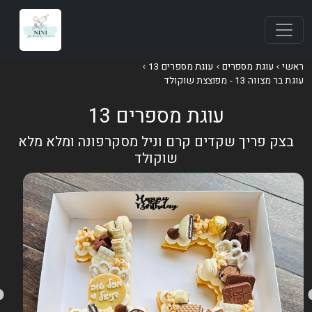
אשי
עוגת מספרים
עוגת מספרים 13
וגת בר מצווה 13 - מפוצצת שוקולד
עוגת מספרים 13
בצק פריך שקדים קרם וניל מסקרפונה ומלא מלא
שוקולד