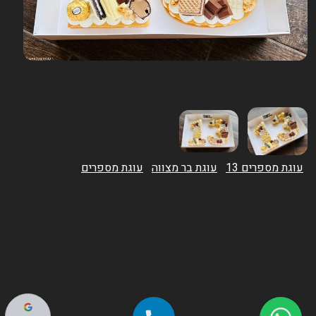
עוגת מספרים 13
עוגת בר מצווה
עוגת מספרים