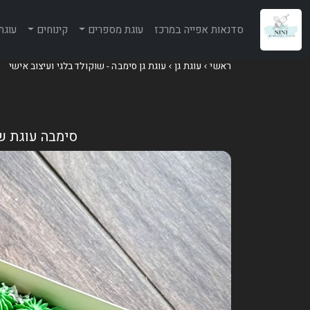
סדנאות אפייה במרכז
עוגת מספרים
קינוחים
עוגת
ראשי
עוגת גן
עוגת גן סימבה - שוקולד בלגי ועיצוב אישי
סימבה עוגת שו