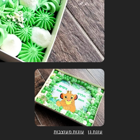
עוגת גן
עוגות מעוצבות