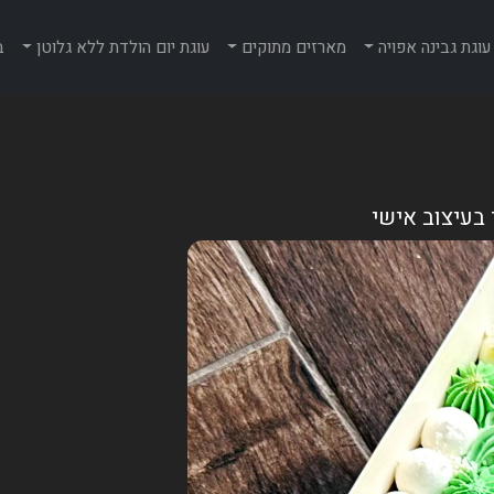
עוגת גבינה אפויה
מארזים מתוקים
עוגת יום הולדת ללא גלוטן
ב
 בעיצוב אישי