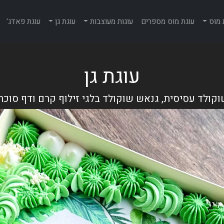
 מוס
עוגת מוס מספרים
עוגות מעוצבות
עוגת גן
עוגת פאדג'
עוגת גן
קולד עסיסית, גנאש שוקולד בלגי זילוף קרם ודף סוכר