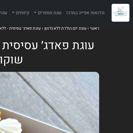
סדנאות אפייה במרכז
עוגת מספרים
קינוחים
עוגת
ראשי
עוגת יום הולדת ללא גלוטן
עוגת פאדג׳ עסיסית - ללא
עוגת פאדג׳ עסיסית
שוקול