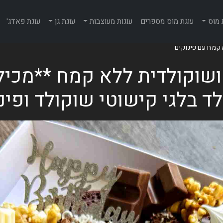
 מוס
עוגת מוס מספרים
עוגות מעוצבות
עוגת גן
עוגת פאדג'
 קמח עם פינוקים
 ושוקולדית ללא קמח **מכי
ד בלגי קישוטי שוקולד ופינ