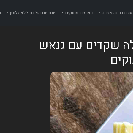
עוגת גבינה אפויה
מארזים מתוקים
עוגת יום הולדת ללא גלוטן
ב
לה שקדים עם גנאש
וקים