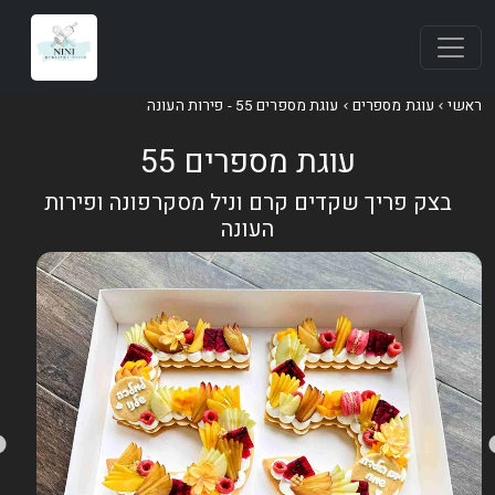
אשי
עוגת מספרים
עוגת מספרים 55 - פירות העונה
עוגת מספרים 55
בצק פריך שקדים קרם וניל מסקרפונה ופירות
העונה