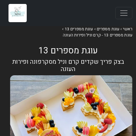
ראשי
עוגת מספרים
עוגת מספרים 13
עוגת מספרים 13 - קרם וניל ופירות העונה
עוגת מספרים 13
בצק פריך שקדים קרם וניל מסקרפונה ופירות
העונה