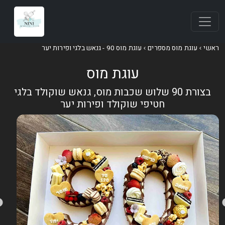
אשי
עוגת מוס מספרים
עוגת מוס 90 - גנאש בלגי ופירות יער
עוגת מוס
בצורת 90 שלוש שכבות מוס, גנאש שוקולד בלגי
חטיפי שוקולד ופירות יער