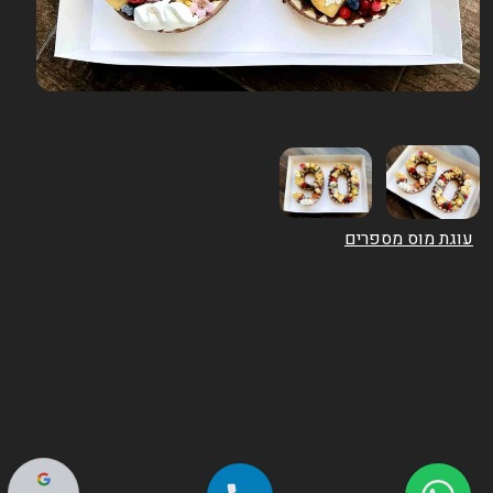
עוגת מוס מספרים