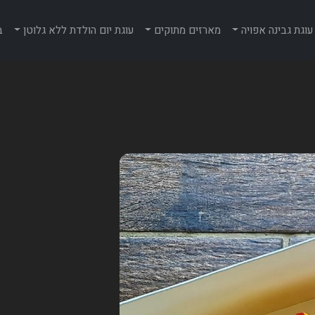
עוגת גבינה אפויה
מארזים מתוקים
עוגת יום הולדת ללא גלוטן
ב