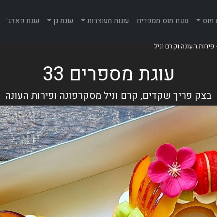
 מוס
עוגת מוס מספרים
עוגות מעוצבות
עוגת גן
עוגת פאדג'
עוגת מספרים 33
בצק פריך שקדים, קרם וניל מסקרפונה ופירות העונה