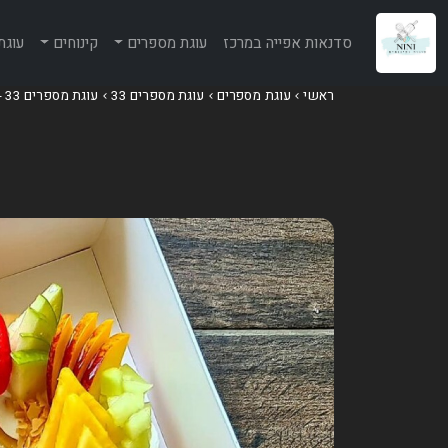
סדנאות אפייה במרכז
עוגת מספרים
קינוחים
עוגת
ראשי
עוגת מספרים
עוגת מספרים 33
עוגת מספרים 33 - פירות העונה וקרם וניל