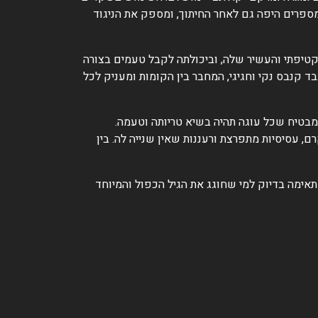
ספרים היפה גם לאחר החיתוך, ומספק את הניגוד
קטיפתי והעשיר שלה, וביכולתה לקבל טעמים בצורה
ד קנבס נקי וחגיגי, המחבר בין הקומות ומעניק לכל
 מבטיח שכל עוגה תהיה בשיא טריותה וטעמה.
, עסיסיות מתפרצת ורעננות שאין שנייה לה. בין
ה, ומתאימה בדיוק למי שחוגג את הגיל הכפול והמיוחד