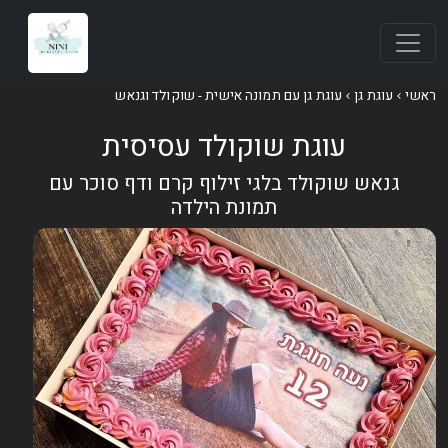
ראשי
עוגת גן
עוגת גן עם תמונה אישית - שוקולד וגנאש
עוגת שוקולד עסיסית
גנאש שוקולד בלגי זילוף קרם ודף סוכר עם
תמונת הילדה