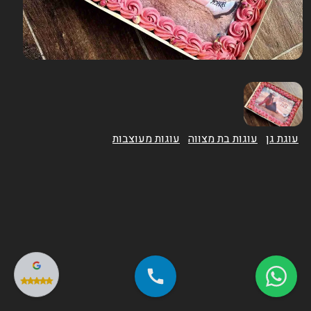
עוגת גן
עוגות בת מצווה
עוגות מעוצבות