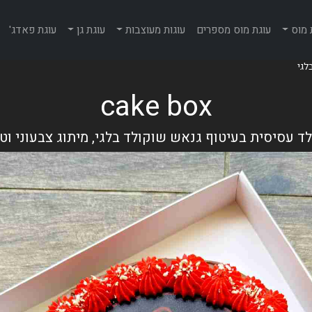
 מוס
עוגת מוס מספרים
עוגות מעוצבות
עוגת גן
עוגת פאדג'
cake box
ד עסיסית בעיטוף גנאש שוקולד בלגי, מיתוג צבעוני ו