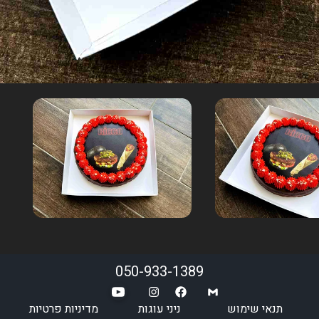
050-933-1389
תנאי שימוש
ניני עוגות
מדיניות פרטיות