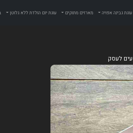
עוגת גבינה אפויה
מארזים מתוקים
עוגת יום הולדת ללא גלוטן
ב
טעים לעסק