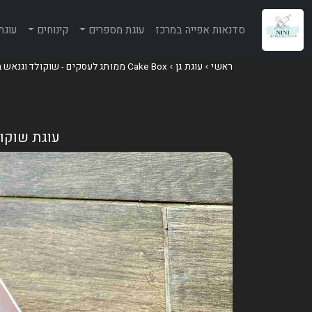
סדנאות אפייה במרכז
עוגת מספרים
קינוחים
עוגת
ראשי
עוגת גן
Cake Box ממותג לעסקים - שוקולד וגנאש בלגי
עוגת שוקול