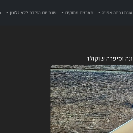
עוגת גבינה אפויה
מארזים מתוקים
עוגת יום הולדת ללא גלוטן
ב
נה וסיפרה שוקולד