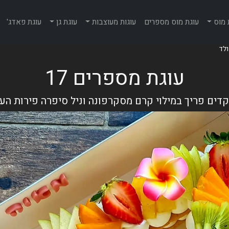
 מוס
עוגת מוס מספרים
עוגות מעוצבות
עוגת גן
עוגת פאדג'
עוגת מספרים 17
ים פריך במילוי קרם מסקרפונה וניל סיפרה פירות העו