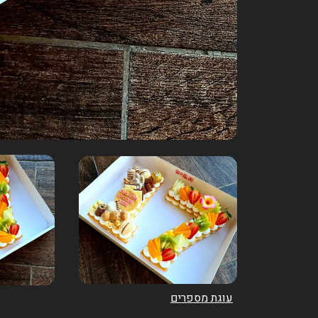
עוגת מספרים