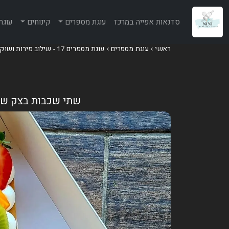
סדנאות אפייה במרכז
עוגת מספרים
קינוחים
עוגת
ראשי
עוגת מספרים
עוגת מספרים 17 - שילוב פירות ושוקולד
שתי שכבות בצק שקד