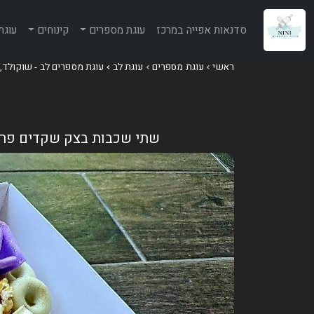
סדנאות אפייה במרכז
עוגת מספרים
קינוחים
עוגת
ראשי
עוגת מספרים
עוגת לב
עוגת מספרים לב - שוקולד,
שתי שכבות בצק שקדים פריך