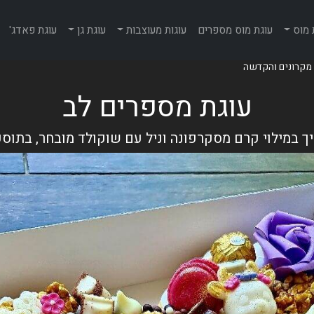
 מוס
עוגת מוס מספרים
עוגות מעוצבות
עוגת גן
עוגת פאדג'
 מקרונים והקדשה
עוגת מספרים לב
 במילוי קרם מסקרפונה וניל עם שוקולד מובחר, בתוס