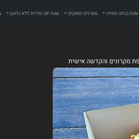
עוגת גבינה אפויה
מארזים מתוקים
עוגת יום הולדת ללא גלוטן
ב
פת מקרונים והקדשה אישית