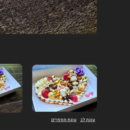
עוגת לב
עוגת מספרים