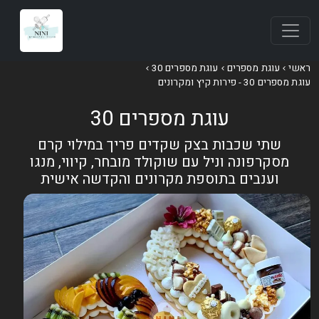
אשי
עוגת מספרים
עוגת מספרים 30
וגת מספרים 30 - פירות קיץ ומקרונים
עוגת מספרים 30
שתי שכבות בצק שקדים פריך במילוי קרם
מסקרפונה וניל עם שוקולד מובחר, קיווי, מנגו
וענבים בתוספת מקרונים והקדשה אישית