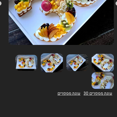
עוגת מספרים 30
עוגת מספרים