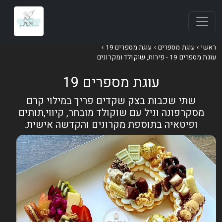
אשי
עוגת מספרים
עוגת מספרים 19
וגת מספרים 19 - פירות, שוקולד ומקרונים
עוגת מספרים 19
שתי שכבות בצק שקדים פריך במילוי קרם
מסקרפונה וניל עם שוקולד מובחר, קיווי,תותים
ופיטאיה בתוספת מקרונים והקדשה אישית.