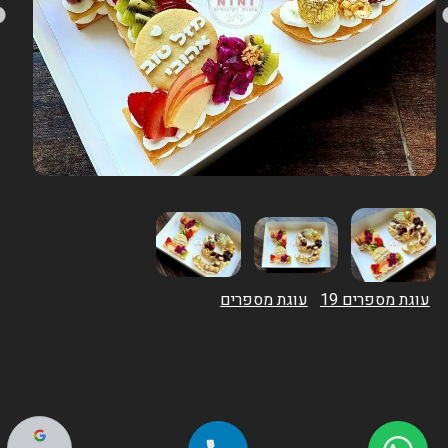
עוגת מספרים 19
עוגת מספרים