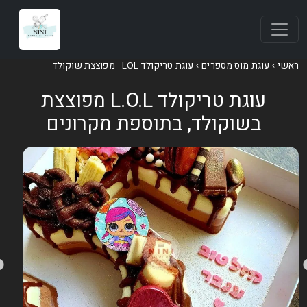
אשי
עוגת מוס מספרים
עוגת טריקולד LOL - מפוצצת שוקולד
עוגת טריקולד L.O.L מפוצצת
בשוקולד, בתוספת מקרונים