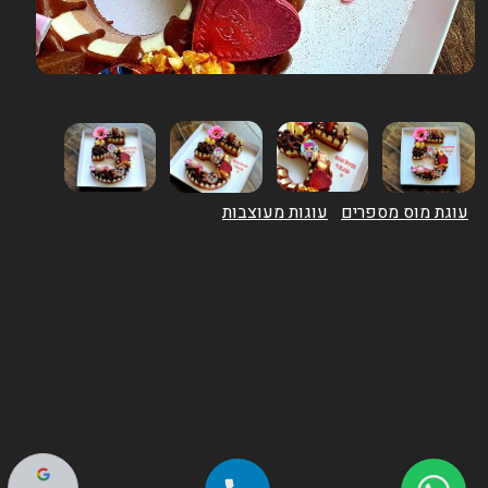
עוגת מוס מספרים
עוגות מעוצבות