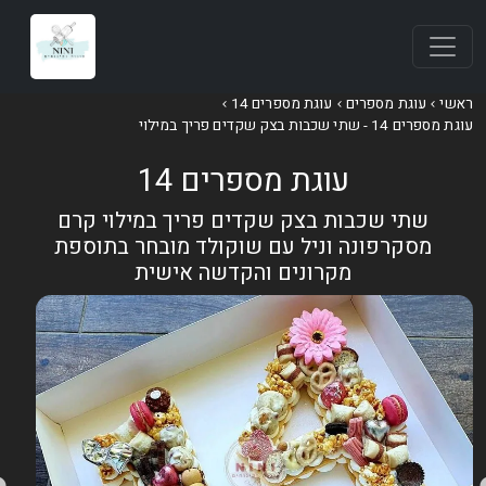
אשי
עוגת מספרים
עוגת מספרים 14
וגת מספרים 14 - שתי שכבות בצק שקדים פריך במילוי
עוגת מספרים 14
שתי שכבות בצק שקדים פריך במילוי קרם
מסקרפונה וניל עם שוקולד מובחר בתוספת
מקרונים והקדשה אישית