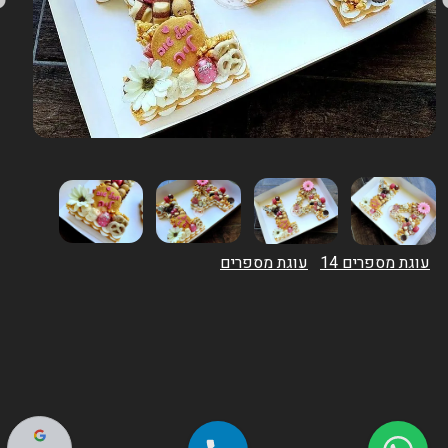
עוגת מספרים 14
עוגת מספרים