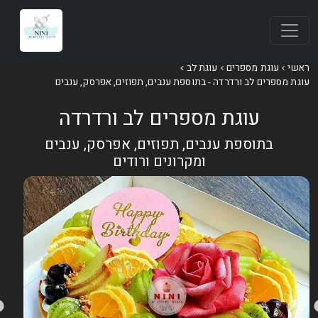
אשי
עוגת מספרים
עוגת לב
וגת מספרים לב ורדרדה - בתוספת ענבים, תפוזים, אפרסק, ענבים
עוגת מספרים לב ורדרדה
בתוספת ענבים, תפוזים, אפרסק, ענבים
ומקרונים ורודים