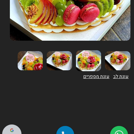
עוגת לב
עוגת מספרים