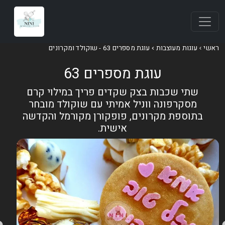
אשי
עוגות מעוצבות
עוגת מספרים 63 - שוקולד ומקרונים
עוגת מספרים 63
שתי שכבות בצק שקדים פריך במילוי קרם
מסקרפונה ווניל אמיתי עם שוקולד מובחר
בתוספת מקרונים, פופקורן מקורמל והקדשה
אישית.