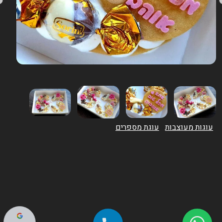
עוגות מעוצבות
עוגת מספרים