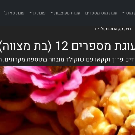
 מוס
עוגת מוס מספרים
עוגות מעוצבות
עוגת גן
עוגת פאדג'
וגת מספרים 12 (בת מצווה)
ם פריך וקקאו עם שוקולד מובחר בתוספת מקרונים, הק