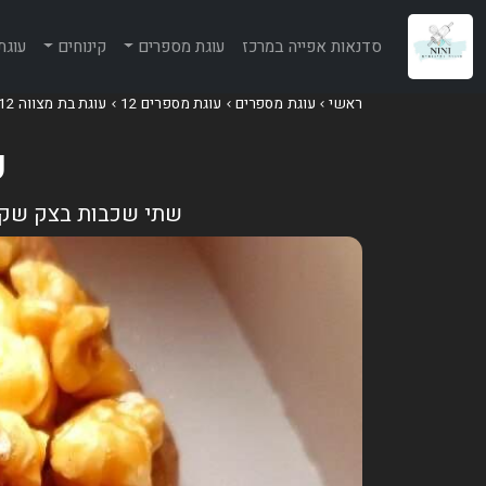
סדנאות אפייה במרכז
עוגת מספרים
קינוחים
עוגת
ראשי
עוגת מספרים
עוגת מספרים 12
עוגת בת מצווה 12 - בצק קקאו ושוקולדים
ע
שתי שכבות בצק שקדי