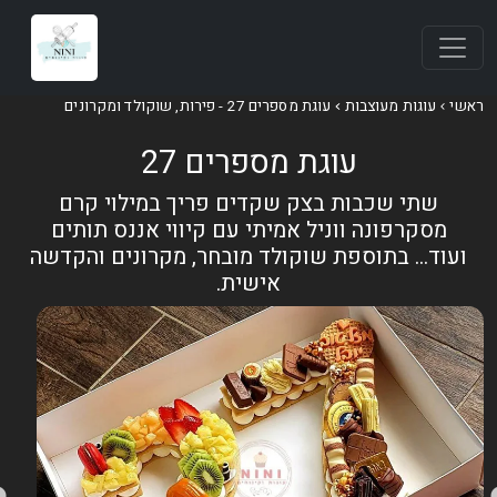
אשי
עוגות מעוצבות
עוגת מספרים 27 - פירות, שוקולד ומקרונים
עוגת מספרים 27
שתי שכבות בצק שקדים פריך במילוי קרם
מסקרפונה ווניל אמיתי עם קיווי אננס תותים
ועוד... בתוספת שוקולד מובחר, מקרונים והקדשה
אישית.