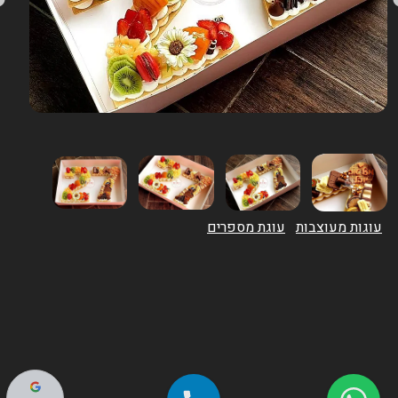
עוגות מעוצבות
עוגת מספרים