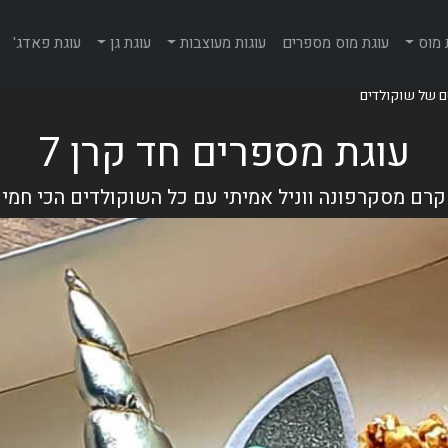
 מוס
עוגת מוס מספרים
עוגות מעוצבות
עוגת גן
עוגת פאדג'
עוגת מספרים חד קרן 7
רם מסקרפונה ווניל אמיתי עם כל השוקולדים הכי חמי