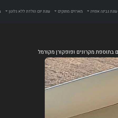
עוגת גבינה אפויה
מארזים מתוקים
עוגת יום הולדת ללא גלוטן
ב
ם בתוספת מקרונים ופופקורן מקורמל