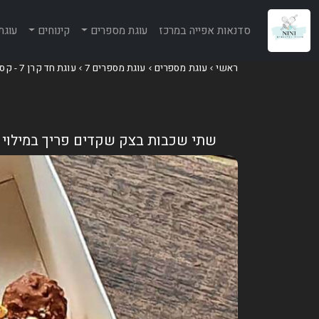
סדנאות אפייה במרכז
עוגת מספרים
קינוחים
עוגת
ראשי
עוגת מספרים
עוגת מספרים 7
עוגת חד קרן 7 - קסם של שוקולדים
שתי שכבות בצק שקדים פריך במילוי ק