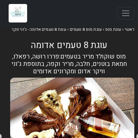
אשי
עוגת מוס
עוגת מוס 8 טעמים
עוגת 8 טעמים אדומה - ג'וני ווקר
עוגת 8 טעמים אדומה
מוס שוקולד מריר בטעמים:פררו רושה, רפאלו,
חמאת בוטנים, חלבה, מריר וקפה, בתוספת ג'וני
וויקר אדום ומקרונים אדומים