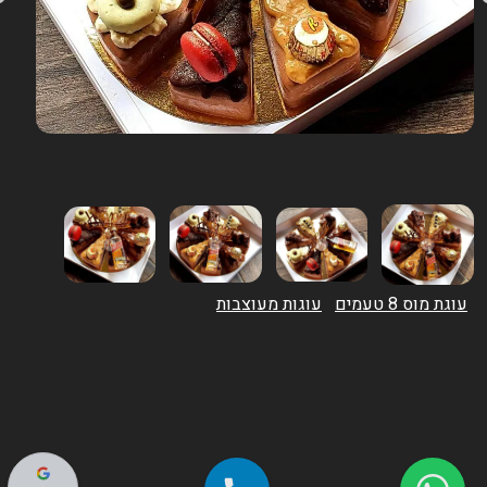
עוגת מוס 8 טעמים
עוגות מעוצבות