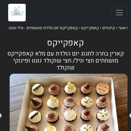
אשי
קינוחים
קאפקייקס
קאפקייקס יום הולדת מושחתים - וניל ונוגט
קאפקייקס
קארין בחרה לחגוג יום הולדת עם מלא קאפקייקס
מושחתים חצי וניל/ חצי שוקולד נוגט ופינוקי
שוקולד