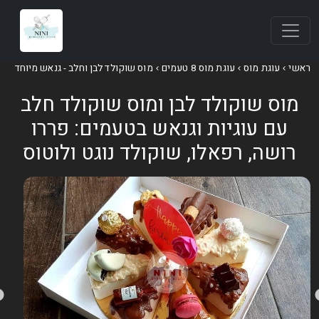
אשי
עוגת מוס
עוגת מוס 8 טעמים
מוס שוקולד לבן וחלב - גנאש מיוחד
מוס שוקולד לבן ומוס שוקולד חלב
עם עוגיות וגנאש בטעמים: פררו
רושה, רפאלו, שוקולד נוגט ולוטוס