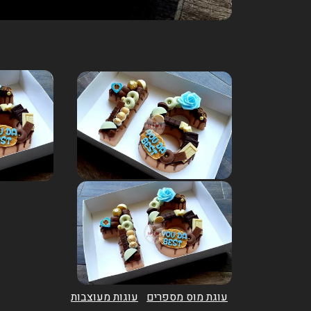
עוגת מוס מספרים
עוגות מעוצבות