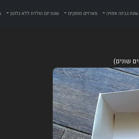
עוגת גבינה אפויה
מארזים מתוקים
עוגת יום הולדת ללא גלוטן
ב
ים שונים)