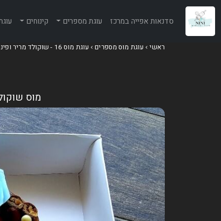
סדנאות אפייה במרכז
עוגת מספרים
קינוחים
עוגת
ראשי
עוגת מוס מספרים
עוגת מוס 16 - שוקולד מריר ופינוקים
מוס שוקולד