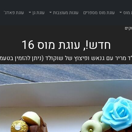
 מוס
עוגת מוס מספרים
עוגות מעוצבות
עוגת גן
עוגת פאדג'
חדש!, עוגת מוס 16
 מריר עם גנאש ופיצוץ של שוקולד (ניתן להזמין בטעמ