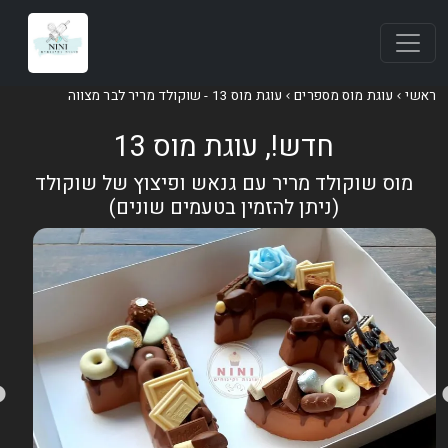
אשי
עוגת מוס מספרים
עוגת מוס 13 - שוקולד מריר לבר מצווה
חדש!, עוגת מוס 13
מוס שוקולד מריר עם גנאש ופיצוץ של שוקולד
(ניתן להזמין בטעמים שונים)