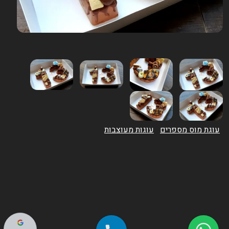
עוגת מוס מספרים
עוגות מעוצבות