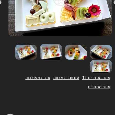
עוגת מספרים 12
עוגות בת מצווה
עוגות מעוצבות
עוגת מספרים