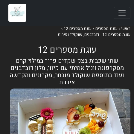
אשי
עוגת מספרים
עוגת מספרים 12
וגת מספרים 12 - דובדבנים, שוקולד ופירות
עוגת מספרים 12
שתי שכבות בצק שקדים פריך במילוי קרם
מסקרפונה ווניל אמיתי עם קיווי, מלון דובדבנים
ועוד בתוספת שוקולד מובחר, מקרונים והקדשה
אישית