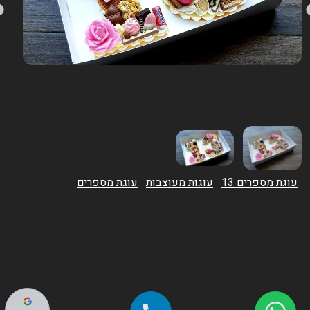
עוגת מספרים 13
עוגות מעוצבות
עוגת מספרים