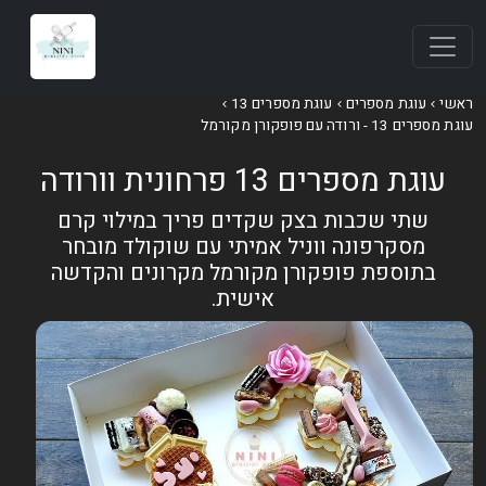
אשי
עוגת מספרים
עוגת מספרים 13
וגת מספרים 13 - ורודה עם פופקורן מקורמל
עוגת מספרים 13 פרחונית וורודה
שתי שכבות בצק שקדים פריך במילוי קרם
מסקרפונה ווניל אמיתי עם שוקולד מובחר
בתוספת פופקורן מקורמל מקרונים והקדשה
אישית.