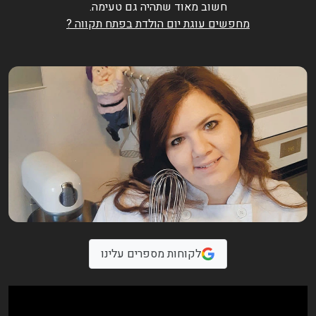
חשוב מאוד שתהיה גם טעימה.
מחפשים עוגת יום הולדת בפתח תקווה ?
לקוחות מספרים עלינו