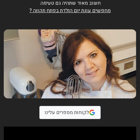
חשוב מאוד שתהיה גם טעימה.
מחפשים עוגת יום הולדת בפתח תקווה ?
לקוחות מספרים עלינו