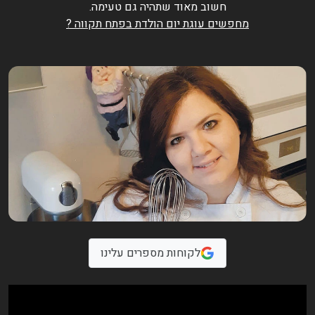
חשוב מאוד שתהיה גם טעימה.
מחפשים עוגת יום הולדת בפתח תקווה ?
לקוחות מספרים עלינו