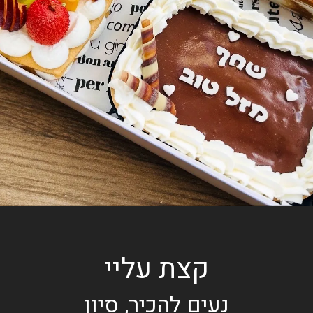
קצת עליי
נעים להכיר, סיון