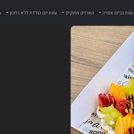
עוגת גבינה אפויה
מארזים מתוקים
עוגת יום הולדת ללא גלוטן
ב