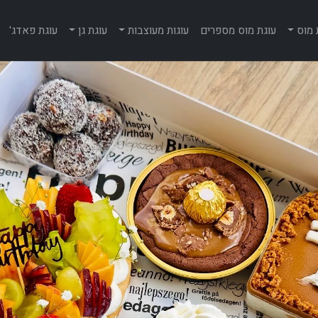
 מוס
עוגת מוס מספרים
עוגות מעוצבות
עוגת גן
עוגת פאדג'