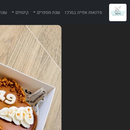
סדנאות אפייה במרכז
עוגת מספרים
קינוחים
עוגת