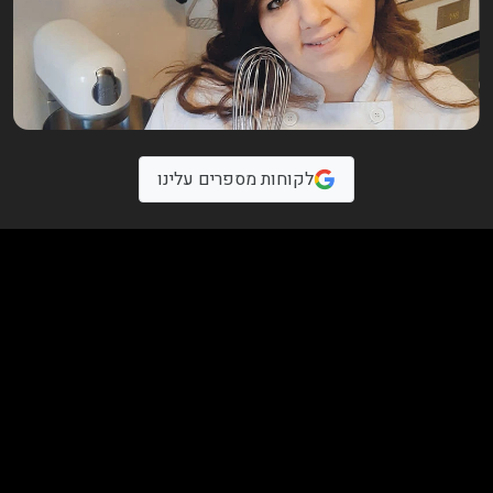
לקוחות מספרים עלינו