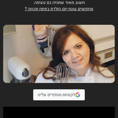
חשוב מאוד שתהיה גם טעימה.
מחפשים עוגת יום הולדת בפתח תקווה ?
לקוחות מספרים עלינו