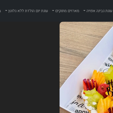
עוגת גבינה אפויה
מארזים מתוקים
עוגת יום הולדת ללא גלוטן
ב