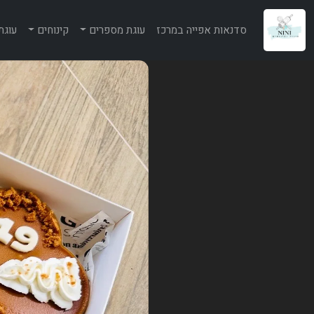
סדנאות אפייה במרכז
עוגת מספרים
קינוחים
עוגת