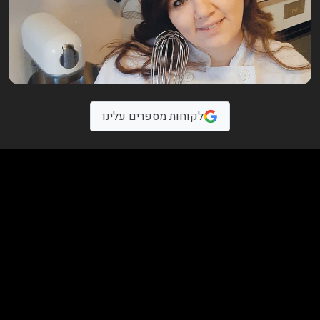
לקוחות מספרים עלינו