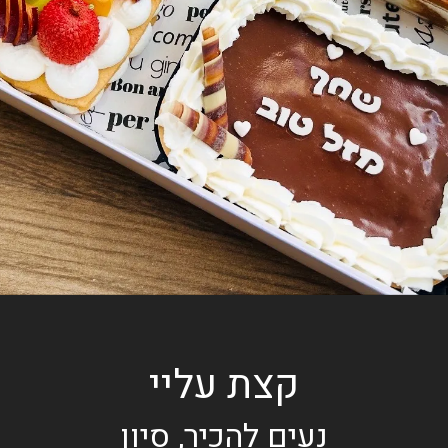
קצת עליי
נעים להכיר, סיון