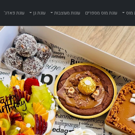
 מוס
עוגת מוס מספרים
עוגות מעוצבות
עוגת גן
עוגת פאדג'