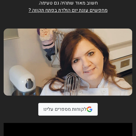
חשוב מאוד שתהיה גם טעימה.
מחפשים עוגת יום הולדת בפתח תקווה ?
לקוחות מספרים עלינו