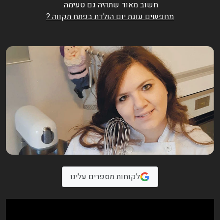
חשוב מאוד שתהיה גם טעימה.
מחפשים עוגת יום הולדת בפתח תקווה ?
לקוחות מספרים עלינו