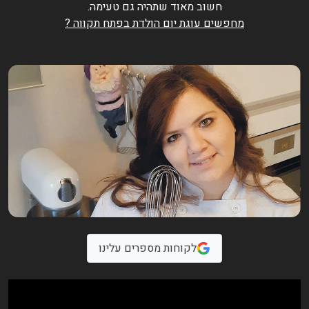
חשוב מאוד שתהיה גם טעימה.
מחפשים עוגת יום הולדת בפתח תקווה ?
לקוחות מספרים עלינו